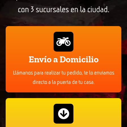
con 3 sucursales en la ciudad.
Envío a Domicilio
Llámanos para realizar tu pedido, te lo enviamos
directo a la puerta de tu casa.