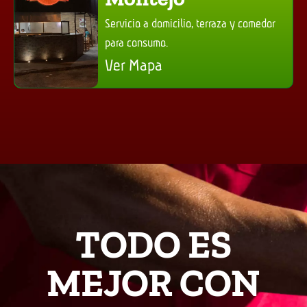
Servicio a domicilio, terraza y comedor
para consumo.
Ver Mapa
TODO ES
MEJOR CON