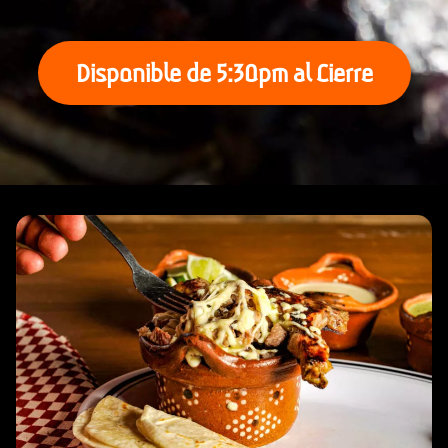
Disponible de 5:30pm al Cierre