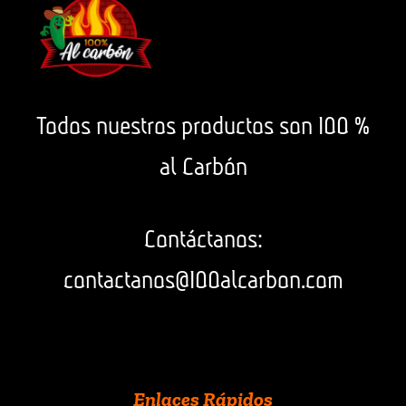
Todos nuestros productos son 100 %
al Carbón
Contáctanos:
contactanos@100alcarbon.com
Enlaces Rápidos