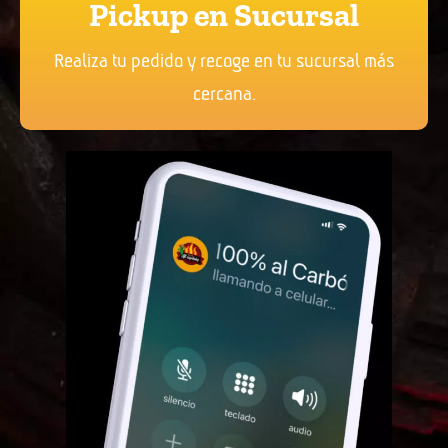
Pickup en Sucursal
Realiza tu pedido y recoge en tu sucursal más
cercana.