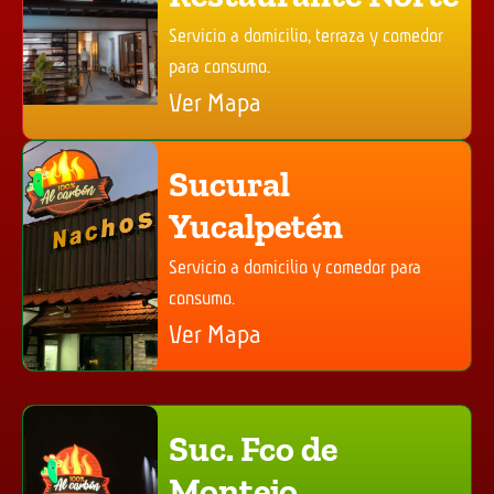
Servicio a domicilio, terraza y comedor
para consumo.
Ver Mapa
Sucural
Yucalpetén
Servicio a domicilio y comedor para
consumo.
Ver Mapa
Suc. Fco de
Montejo