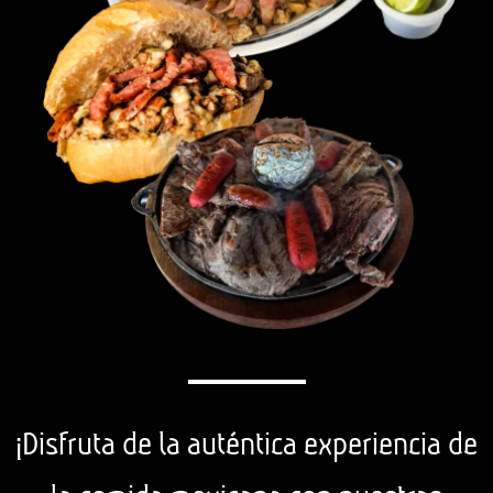
¡Disfruta de la auténtica experiencia de