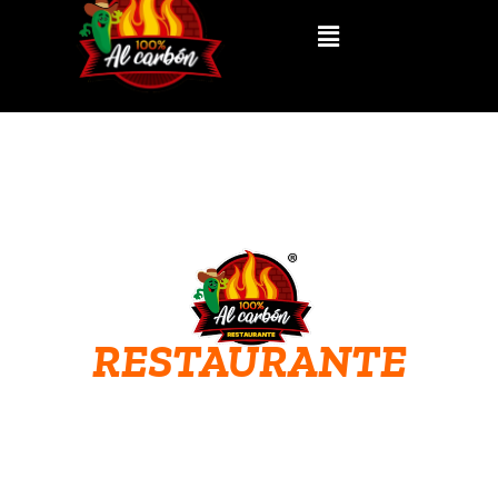
RESTAURANTE
Norte