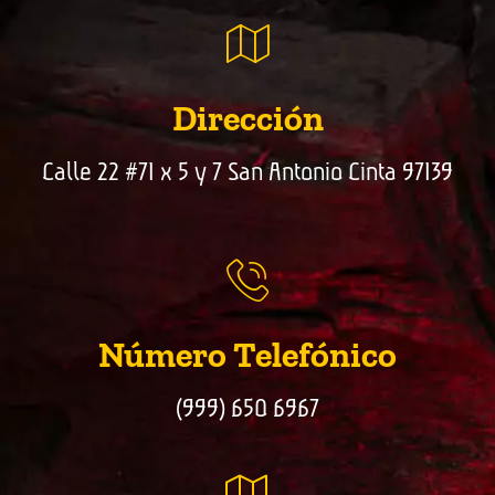
Dirección
Calle 22 #71 x 5 y 7 San Antonio Cinta 97139
Número Telefónico
(999) 650 6967