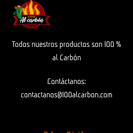
Todos nuestros productos son 100 %
al Carbón
Contáctanos:
contactanos@100alcarbon.com