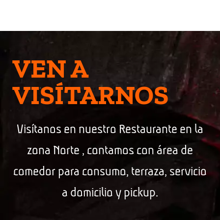
VEN A
VISÍTARNOS
Visítanos en nuestro Restaurante en la
zona Norte , contamos con área de
comedor para consumo, terraza, servicio
a domicilio y pickup.