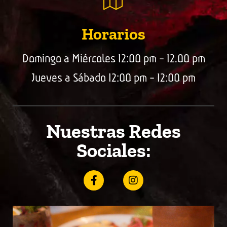
Horarios
Domingo a Miércoles 12:00 pm - 12.00 pm
Jueves a Sábado 12:00 pm - 12:00 pm
Nuestras Redes
Sociales: